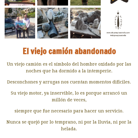
El viejo camión abandonado
Un viejo camión es el símbolo del hombre oxidado por las
noches que ha dormido a la intemperie.
Desconchones y
arrugas nos cuentan momentos difíciles.
Su viejo motor, ya
inservible, lo es porque arrancó un
millón de veces,
siempre
que fue necesario para hacer un servicio.
Nunca se quejó por lo
temprano, ni por la lluvia, ni por la
helada.