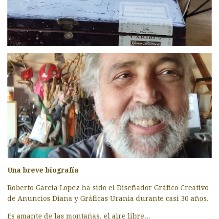
Una breve biografía
Roberto Garcia Lopez ha sido el Diseñador Gráfico Creativo
de Anuncios Diana y Gráficas Urania durante casi 30 años.
Es amante de las montañas, el aire libre...